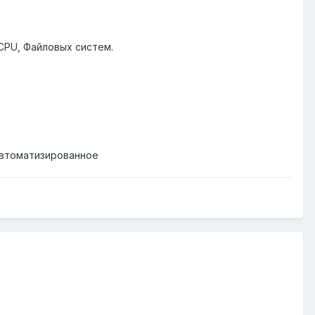
CPU, Файловых систем.
автоматизированное