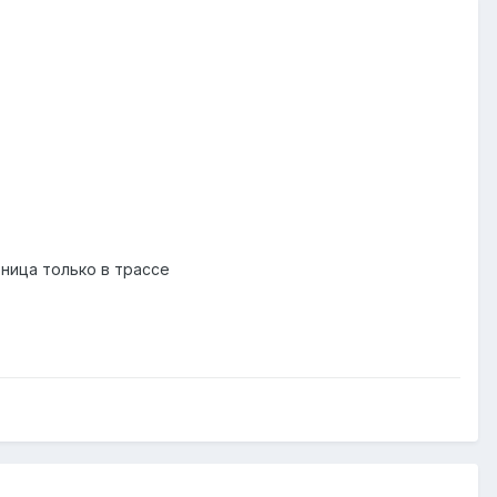
зница только в трассе