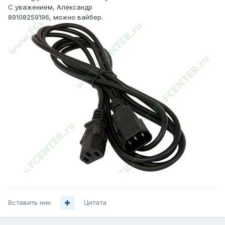
С уважением, Александр
89108259196, можно вайбер.
Вставить ник
Цитата