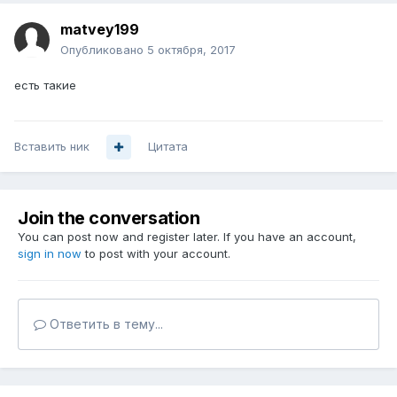
matvey199
Опубликовано
5 октября, 2017
есть такие
Вставить ник
Цитата
Join the conversation
You can post now and register later. If you have an account,
sign in now
to post with your account.
Ответить в тему...