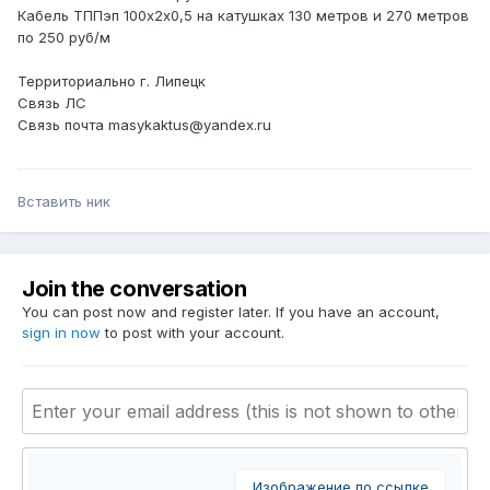
Кабель ТППэп 100х2х0,5 на катушках 130 метров и 270 метров
по 250 руб/м
Территориально г. Липецк
Связь ЛС
Связь почта masykaktus@yandex.ru
Вставить ник
Join the conversation
You can post now and register later. If you have an account,
sign in now
to post with your account.
Изображение по ссылке