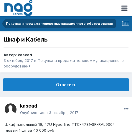
Покупка и продажа телекоммуникационного оборудования
Шкаф и Кабель
Автор:
kascad
3 октября, 2017
в
Покупка и продажа телекоммуникационного
оборудования
Ответить
kascad
Опубликовано
3 октября, 2017
Шкаф напольный 19, 47U Hyperline TTC-4781-SR-RAL9004
новый 1 шт за 40 000 руб