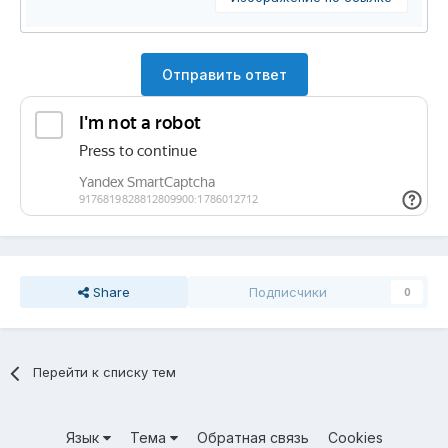
Отправить ответ
Share
Подписчики
0
Перейти к списку тем
Язык
Тема
Обратная связь
Cookies