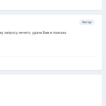
Автор
у запросу нечего, удачи Вам в поисках.