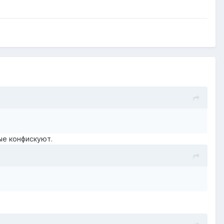
ные конфискуют.