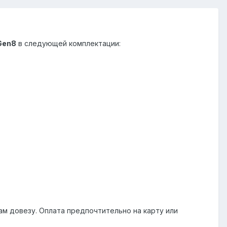
Gen8
в следующей комплектации:
Вам довезу. Оплата предпочтительно на карту или