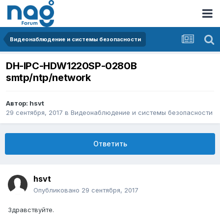
Видеонаблюдение и системы безопасности
DH-IPC-HDW1220SP-0280B
smtp/ntp/network
Автор:
hsvt
29 сентября, 2017
в
Видеонаблюдение и системы безопасности
Ответить
hsvt
Опубликовано
29 сентября, 2017
Здравствуйте.