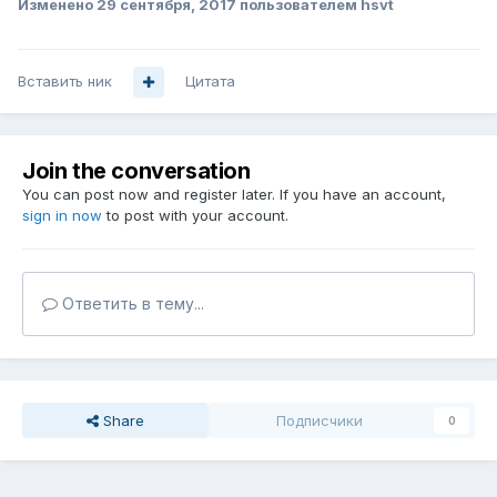
Изменено
29 сентября, 2017
пользователем hsvt
Вставить ник
Цитата
Join the conversation
You can post now and register later. If you have an account,
sign in now
to post with your account.
Ответить в тему...
Share
Подписчики
0