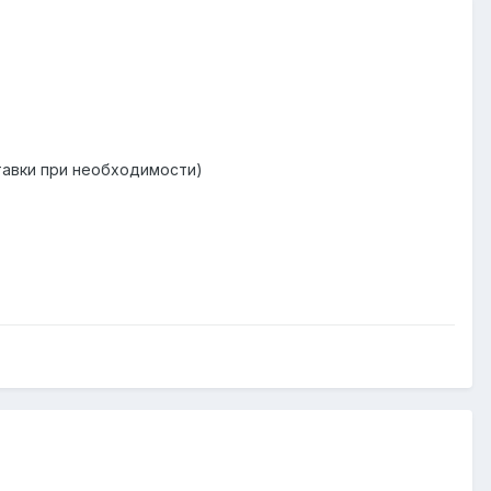
ставки при необходимости)