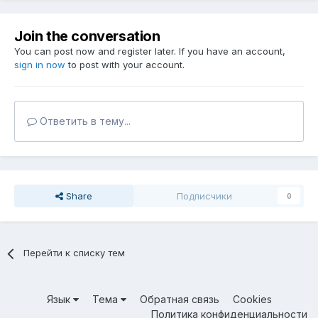
Join the conversation
You can post now and register later. If you have an account,
sign in now
to post with your account.
Ответить в тему...
Share
Подписчики
0
Перейти к списку тем
Язык
Тема
Обратная связь
Cookies
Политика конфиденциальности