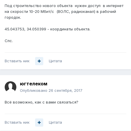
Под строительство нового объекта нужен доступ в интернет
на скорости 10-20 Мбит/с (ВОЛС, радиоканал) в рабочий
городок.
45.043753, 34.050399 - координаты объекта.
Спс.
Вставить ник
Цитата
югтелеком
Опубликовано
26 сентября, 2017
Всё возможно, как с вами связаться?
Вставить ник
Цитата