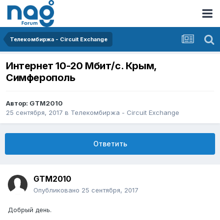
Телекомбиржа - Circuit Exchange
Интернет 10-20 Мбит/с. Крым,
Симферополь
Автор:
GTM2010
25 сентября, 2017
в
Телекомбиржа - Circuit Exchange
Ответить
GTM2010
Опубликовано
25 сентября, 2017
Добрый день.