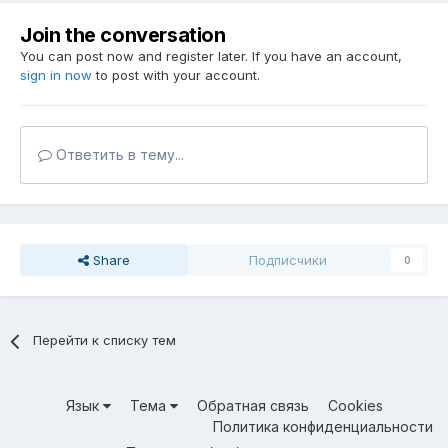
Join the conversation
You can post now and register later. If you have an account,
sign in now
to post with your account.
Ответить в тему...
Share
Подписчики
0
Перейти к списку тем
Язык
Тема
Обратная связь
Cookies
Политика конфиденциальности