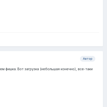
Автор
чем фишка. Вот загрузка (небольшая конечно), все-таки