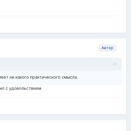
Автор
еет ни какого практического смысла.
ил с удовольствием.