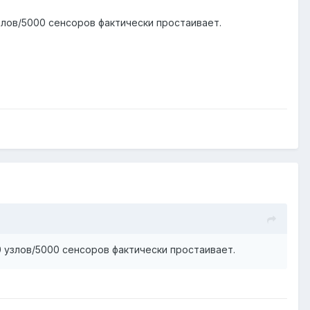
узлов/5000 сенсоров фактически простаивает.
0 узлов/5000 сенсоров фактически простаивает.