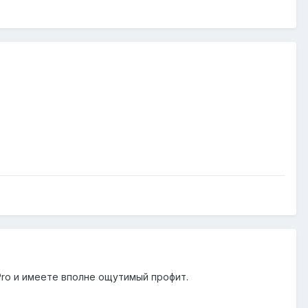
Pro и имеете вполне ощутимый профит.