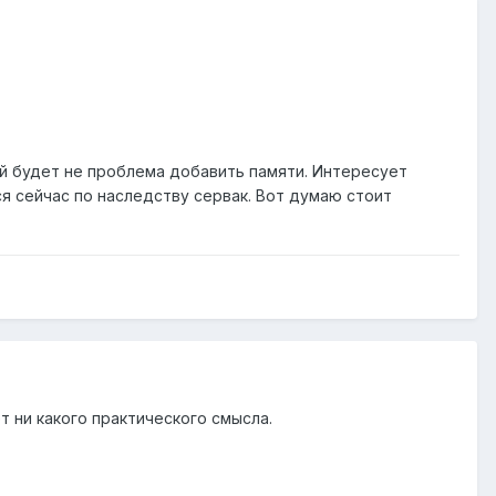
ый будет не проблема добавить памяти. Интересует
я сейчас по наследству сервак. Вот думаю стоит
 ни какого практического смысла.