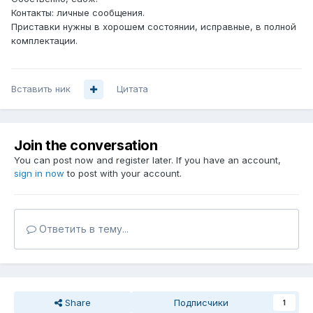
Контакты: личные сообщения.
Приставки нужны в хорошем состоянии, исправные, в полной
комплектации.
Вставить ник
Цитата
Join the conversation
You can post now and register later. If you have an account,
sign in now
to post with your account.
Ответить в тему...
Share
Подписчики
1