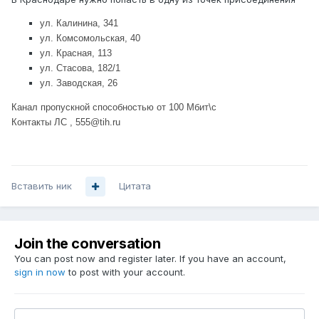
ул. Калинина, 341
ул. Комсомольская, 40
ул. Красная, 113
ул. Стасова, 182/1
ул. Заводская, 26
Канал пропускной способностью от 100 Мбит\с
Контакты ЛС , 555@tih.ru
Вставить ник
Цитата
Join the conversation
You can post now and register later. If you have an account,
sign in now
to post with your account.