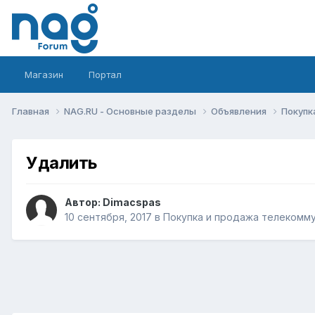
Магазин
Портал
Главная
NAG.RU - Основные разделы
Объявления
Покупк
Удалить
Автор:
Dimacspas
10 сентября, 2017
в
Покупка и продажа телекомм