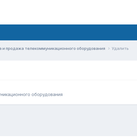
а и продажа телекоммуникационного оборудования
Удалить
уникационного оборудования