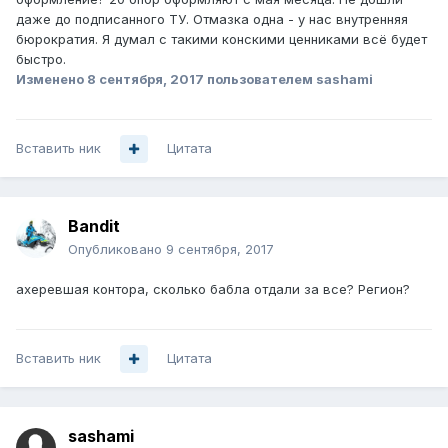
даже до подписанного ТУ. Отмазка одна - у нас внутренняя
бюрократия. Я думал с такими конскими ценниками всё будет
быстро.
Изменено
8 сентября, 2017
пользователем sashami
Вставить ник
Цитата
Bandit
Опубликовано
9 сентября, 2017
ахеревшая контора, сколько бабла отдали за все? Регион?
Вставить ник
Цитата
sashami