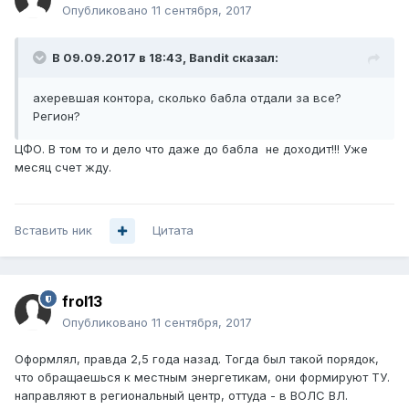
Опубликовано
11 сентября, 2017
В 09.09.2017 в 18:43,
Bandit
сказал:
ахеревшая контора, сколько бабла отдали за все?
Регион?
ЦФО. В том то и дело что даже до бабла не доходит!!! Уже
месяц счет жду.
Вставить ник
Цитата
frol13
Опубликовано
11 сентября, 2017
Оформлял, правда 2,5 года назад. Тогда был такой порядок,
что обращаешься к местным энергетикам, они формируют ТУ.
направляют в региональный центр, оттуда - в ВОЛС ВЛ.