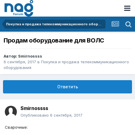
Покупка и продажа телекоммуникационного оборудования
Продам оборудование для ВОЛС
Автор:
Smirnossss
6 сентября, 2017
в
Покупка и продажа телекоммуникационного
оборудования
Ответить
Smirnossss
Опубликовано
6 сентября, 2017
Сварочные: