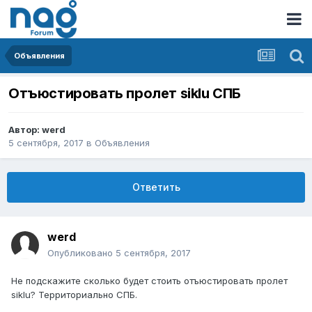
Объявления
Отъюстировать пролет siklu СПБ
Автор:
werd
5 сентября, 2017
в
Объявления
Ответить
werd
Опубликовано
5 сентября, 2017
Не подскажите сколько будет стоить отъюстировать пролет
siklu? Территориально СПБ.