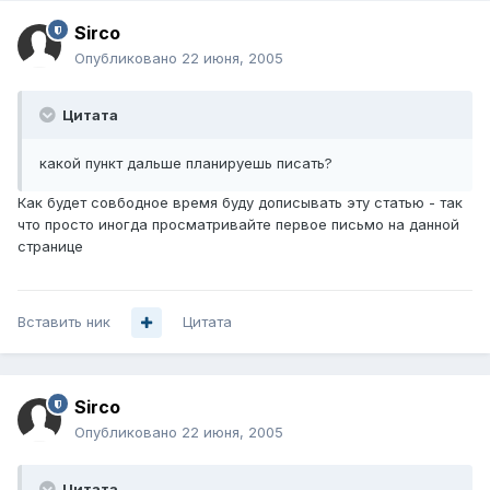
Sirco
Опубликовано
22 июня, 2005
Цитата
какой пункт дальше планируешь писать?
Как будет совбодное время буду дописывать эту статью - так
что просто иногда просматривайте первое письмо на данной
странице
Вставить ник
Цитата
Sirco
Опубликовано
22 июня, 2005
Цитата