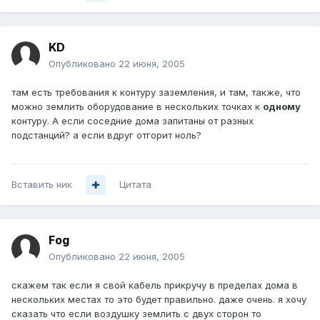
KD
Опубликовано
22 июня, 2005
там есть требования к контуру заземления, и там, также, что
можно землить оборудование в нескольких точках к
одному
контуру. А если соседние дома запитаны от разных
подстанций? а если вдруг отгорит ноль?
Вставить ник
Цитата
Fog
Опубликовано
22 июня, 2005
скажем так если я свой кабель прикручу в пределах дома в
нескольких местах то это будет правильно. даже очень. я хочу
сказать что если воздушку землить с двух сторон то