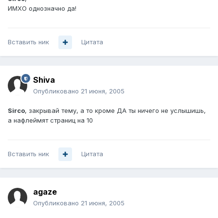
ИМХО однозначно да!
Вставить ник
Цитата
Shiva
Опубликовано
21 июня, 2005
Sirco
, закрывай тему, а то кроме ДА ты ничего не услышишь,
а нафлеймят страниц на 10
Вставить ник
Цитата
agaze
Опубликовано
21 июня, 2005