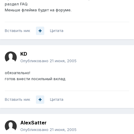
раздел FAQ.
Меньше флейма будет на форуме.
Вставить ник
Цитата
KD
Опубликовано
21 июня, 2005
обязательно!
готов внести посильный вклад
Вставить ник
Цитата
AlexSatter
Опубликовано
21 июня, 2005