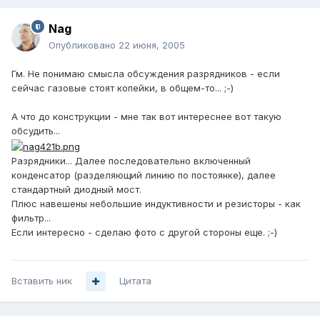
Nag
Опубликовано
22 июня, 2005
Гм. Не понимаю смысла обсуждения разрядников - если
сейчас газовые стоят копейки, в общем-то... ;-)
А что до конструкции - мне так вот интереснее вот такую
обсудить...
Разрядники... Далее последовательно включенный
конденсатор (разделяющий линию по постоянке), далее
стандартный диодный мост.
Плюс навешены небольшие индуктивности и резисторы - как
фильтр...
Если интересно - сделаю фото с другой стороны еще. ;-)
Вставить ник
Цитата