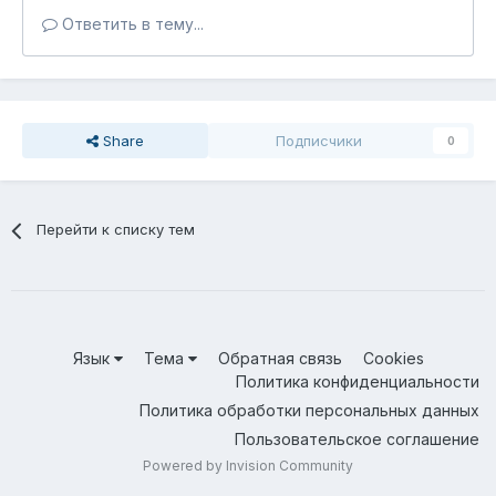
Ответить в тему...
Share
Подписчики
0
Перейти к списку тем
Язык
Тема
Обратная связь
Cookies
Политика конфиденциальности
Политика обработки персональных данных
Пользовательское соглашение
Powered by Invision Community