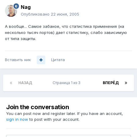
Nag
Опубликовано
22 июня, 2005
А вообще... Самое забаное, что статистика применения (на
несколько тысяч портов) дает статистику, слабо зависимую
от типа защиты.
Вставить ник
Цитата
НАЗАД
Страница 1 из 3
ВПЕРЁД
Join the conversation
You can post now and register later. If you have an account,
sign in now
to post with your account.