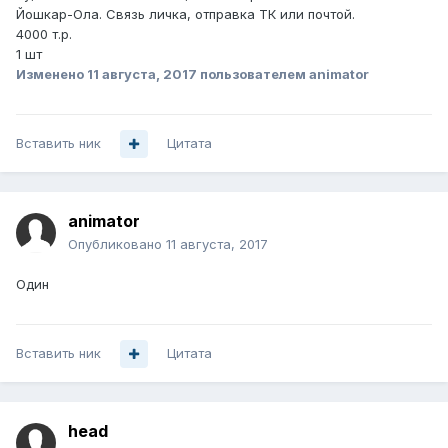
Йошкар-Ола. Связь личка, отправка ТК или почтой.
4000 т.р.
1 шт
Изменено
11 августа, 2017
пользователем animator
Вставить ник
Цитата
animator
Опубликовано
11 августа, 2017
Один
Вставить ник
Цитата
head