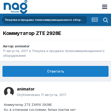
Покупка и продажа телекоммуникационного оборудования
Коммутатор ZTE 2928E
Автор:
animator
11 августа, 2017
в
Покупка и продажа телекоммуникационного
оборудования
Ответить
animator
Опубликовано
11 августа, 2017
Коммутатор ZTE ZXR10 2928E
бу, в отличном состоянии, битых портов нет