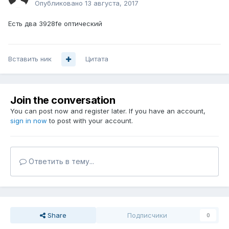
Опубликовано
13 августа, 2017
Есть два 3928fe оптический
Вставить ник
Цитата
Join the conversation
You can post now and register later. If you have an account,
sign in now
to post with your account.
Ответить в тему...
Share
Подписчики
0