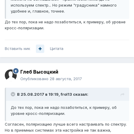
используем спектр... Но режим "градусника" намного
удобнее и, главное, точнее.
До тех пор, пока не надо позаботиться, к примеру, об уровне
кросс-поляризации.
Вставить ник
Цитата
Глеб Высоцкий
Опубликовано
28 августа, 2017
В 25.08.2017 в 19:19,
frol13
сказал:
До тех пор, пока не надо позаботиться, к примеру, об
уровне кросс-поляризации.
Согласен, поляризацию лучше всего настраивать по спектру.
Но в приемных системах эта настройка не так важна,