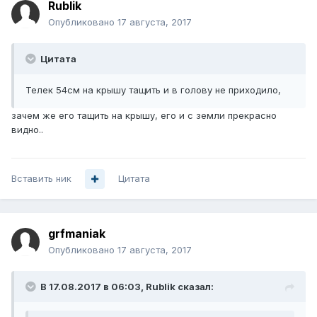
Rublik
Опубликовано
17 августа, 2017
Цитата
Телек 54см на крышу тащить и в голову не приходило,
зачем же его тащить на крышу, его и с земли прекрасно
видно..
Вставить ник
Цитата
grfmaniak
Опубликовано
17 августа, 2017
В 17.08.2017 в 06:03, Rublik сказал: