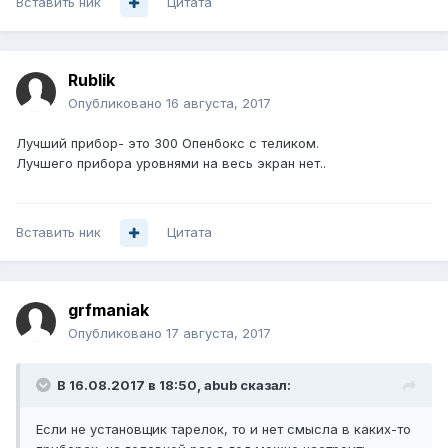
Вставить ник
Цитата
Rublik
Опубликовано
16 августа, 2017
Лучший прибор- это 300 Опенбокс с теликом.
Лучшего прибора уровнями на весь экран нет..
Вставить ник
Цитата
grfmaniak
Опубликовано
17 августа, 2017
В 16.08.2017 в 18:50, abub сказал:
Если не установщик тарелок, то и нет смысла в каких-то