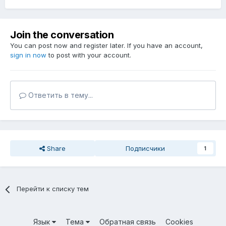
Join the conversation
You can post now and register later. If you have an account,
sign in now
to post with your account.
Ответить в тему...
Share
Подписчики
1
Перейти к списку тем
Язык
Тема
Обратная связь
Cookies