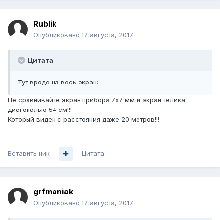
Rublik
Опубликовано
17 августа, 2017
Цитата
Тут вроде на весь экран:
Не сравнивайте экран прибора 7х7 мм и экран телика
диагональю 54 см!!!
Который виден с расстояния даже 20 метров!!!
Вставить ник
Цитата
grfmaniak
Опубликовано
17 августа, 2017