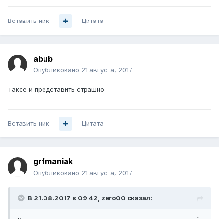
Вставить ник
Цитата
abub
Опубликовано
21 августа, 2017
Такое и представить страшно
Вставить ник
Цитата
grfmaniak
Опубликовано
21 августа, 2017
В 21.08.2017 в 09:42, zero00 сказал: