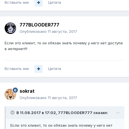
Вставить ник
Цитата
777BLOODER777
Опубликовано
11 августа, 2017
Если это клиент, то он обязан знать почему у него нет доступа
в интернет!!!
Вставить ник
Цитата
sokrat
Опубликовано
11 августа, 2017
В 11.08.2017 в 17:02, 777BLOODER777 сказал:
Если это клиент, то он обязан знать почему у него нет