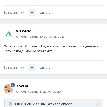
Вставить ник
Цитата
wsxedc
Опубликовано
10 августа, 2017
Ок, всё спасибо понял. Надо в ацес листе список сделать и
кого не надо, можно отключить.
Вставить ник
Цитата
sokrat
Опубликовано
11 августа, 2017
В 10.08.2017 в 13:41, wsxedc сказал: