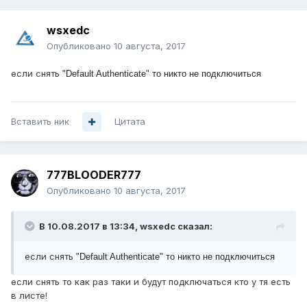
wsxedc
Опубликовано
10 августа, 2017
если снять
"Default Authenticate" то никто не подключиться
Вставить ник
Цитата
777BLOODER777
Опубликовано
10 августа, 2017
В 10.08.2017 в 13:34, wsxedc сказал:
если снять
"Default Authenticate" то никто не подключиться
если снять то как раз таки и будут подключаться кто у тя есть
в листе!