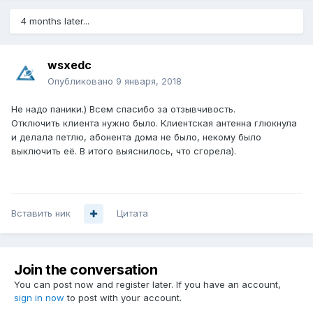
4 months later...
wsxedc
Опубликовано
9 января, 2018
Не надо паники.) Всем спасибо за отзывчивость.
Отключить клиента нужно было. Клиентская антенна глюкнула
и делала петлю, абонента дома не было, некому было
выключить её. В итого выяснилось, что сгорела).
Вставить ник
Цитата
Join the conversation
You can post now and register later. If you have an account,
sign in now
to post with your account.