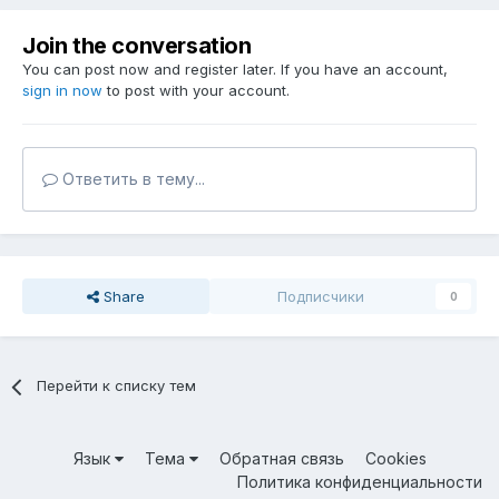
Join the conversation
You can post now and register later. If you have an account,
sign in now
to post with your account.
Ответить в тему...
Share
Подписчики
0
Перейти к списку тем
Язык
Тема
Обратная связь
Cookies
Политика конфиденциальности