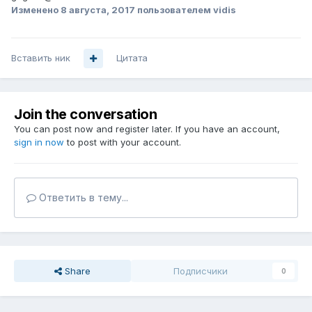
Изменено
8 августа, 2017
пользователем vidis
Вставить ник
Цитата
Join the conversation
You can post now and register later. If you have an account,
sign in now
to post with your account.
Ответить в тему...
Share
Подписчики
0