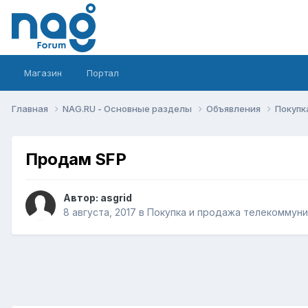
Магазин
Портал
Главная
NAG.RU - Основные разделы
Объявления
Покупк
Продам SFP
Автор:
asgrid
8 августа, 2017
в
Покупка и продажа телекоммун