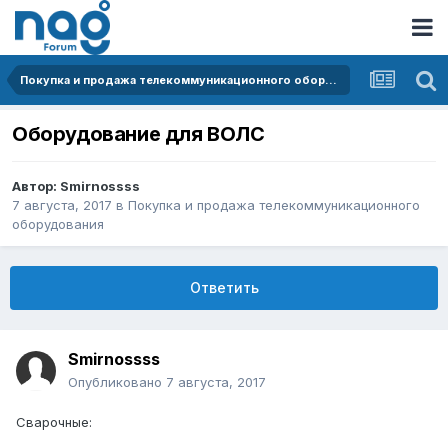
Покупка и продажа телекоммуникационного оборудования
Оборудование для ВОЛС
Автор:
Smirnossss
7 августа, 2017
в
Покупка и продажа телекоммуникационного
оборудования
Ответить
Smirnossss
Опубликовано
7 августа, 2017
Сварочные: