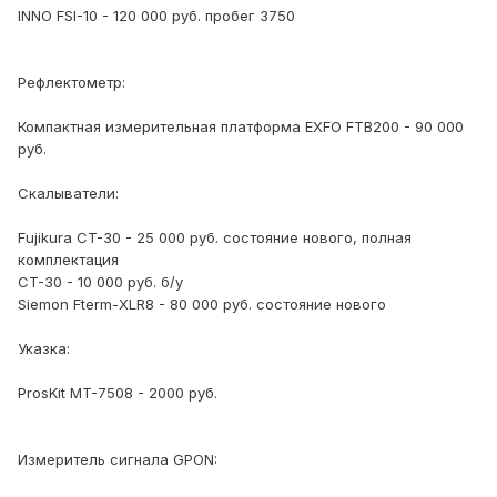
INNO FSI-10 - 120 000 руб. пробег 3750
Рефлектометр:
Компактная измерительная платформа EXFO FTB200 - 90 000
руб.
Скалыватели:
Fujikura CT-30 - 25 000 руб. состояние нового, полная
комплектация
CT-30 - 10 000 руб. б/у
Siemon Fterm-XLR8 - 80 000 руб. состояние нового
Указка:
ProsKit MT-7508 - 2000 руб.
Измеритель сигнала GPON: