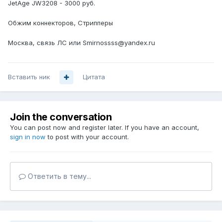
JetAge JW3208 - 3000 руб.
Обжим коннекторов, Стрипперы
Москва, связь ЛС или Smirnossss@yandex.ru
Вставить ник
Цитата
Join the conversation
You can post now and register later. If you have an account,
sign in now
to post with your account.
Ответить в тему...