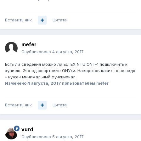
Вставить ник
Цитата
mefer
Опубликовано
4 августа, 2017
Есть ли сведения можно ли ELTEX NTU ONT-1 подключить к
хуавею. Это однопортовые ОНУхи. Наворотов каких то не надо
- нужен минимальный функционал.
Изменено
4 августа, 2017
пользователем mefer
Вставить ник
Цитата
vurd
Опубликовано
5 августа, 2017