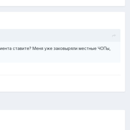
лиента ставите? Меня уже заковыряли местные ЧОПы,