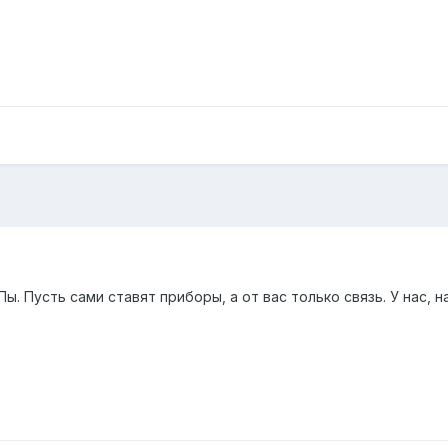
ы. Пусть сами ставят приборы, а от вас только связь. У нас, 