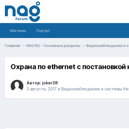
Магазин
Портал
Главная
NAG.RU - Основные разделы
Видеонаблюдение и 
Охрана по ethernet с постановкой
Автор:
joker38
3 августа, 2017
в
Видеонаблюдение и системы бе