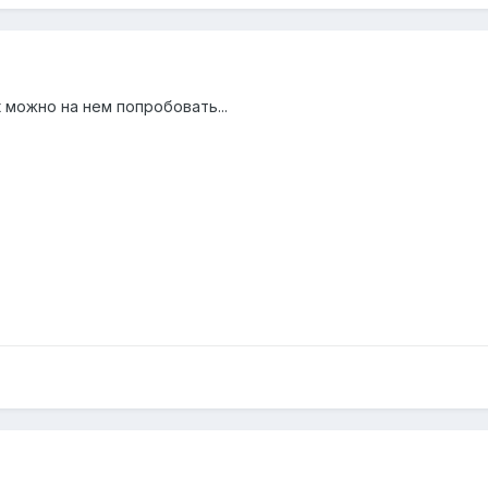
 можно на нем попробовать...