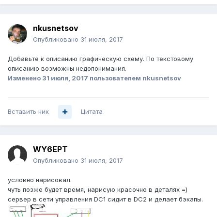
nkusnetsov
Опубликовано
31 июля, 2017
Добавьте к описанию графическую схему. По текстовому
описанию возможны недопонимания.
Изменено
31 июля, 2017
пользователем nkusnetsov
Вставить ник
Цитата
WY6EPT
Опубликовано
31 июля, 2017
условно нарисовал.
чуть позже будет время, нарисую красочно в деталях =)
сервер в сети управления DC1 сидит в DC2 и делает бэкапы.