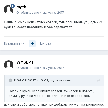
myth
Опубликовано
4 августа, 2017
Сопли с кучей непонятных связей, туннелей выкинуть, админу
руки на место поставить и все заработает.
Вставить ник
Цитата
WY6EPT
Опубликовано
4 августа, 2017
В 04.08.2017 в 10:01, myth сказал:
Сопли с кучей непонятных связей, туннелей выкинуть,
админу руки на место поставить и все заработает.
дак оно и работает, только при добавлении vlan на микротике,