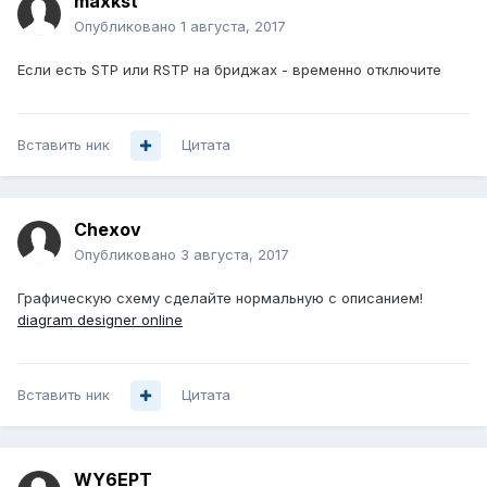
maxkst
Опубликовано
1 августа, 2017
Если есть STP или RSTP на бриджах - временно отключите
Вставить ник
Цитата
Chexov
Опубликовано
3 августа, 2017
Графическую схему сделайте нормальную с описанием!
diagram designer online
Вставить ник
Цитата
WY6EPT