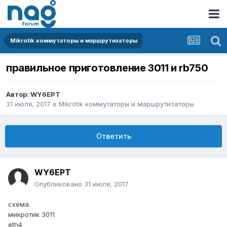
Mikrotik коммутаторы и маршрутизаторы
правильное приготовление 3011 и rb750
Автор:
WY6EPT
31 июля, 2017
в
Mikrotik коммутаторы и маршрутизаторы
Ответить
WY6EPT
Опубликовано
31 июля, 2017
схема.
микротик 3011
eth4