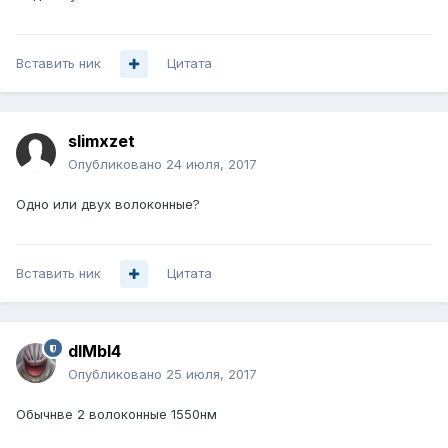
Вставить ник
Цитата
slimxzet
Опубликовано
24 июля, 2017
Одно или двух волоконные?
Вставить ник
Цитата
dIMbI4
Опубликовано
25 июля, 2017
Обычнве 2 волоконные 1550нм