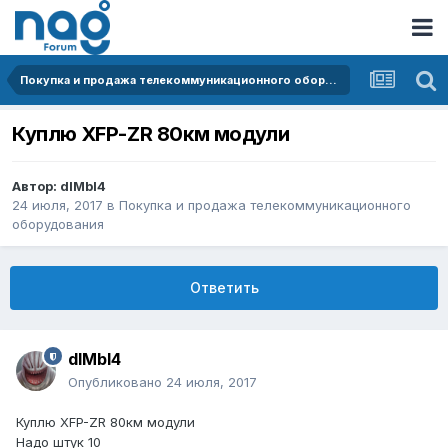
Покупка и продажа телекоммуникационного оборудования
Куплю XFP-ZR 80км модули
Автор:
dIMbI4
24 июля, 2017
в
Покупка и продажа телекоммуникационного
оборудования
Ответить
dIMbI4
Опубликовано
24 июля, 2017
Куплю XFP-ZR 80км модули
Надо штук 10