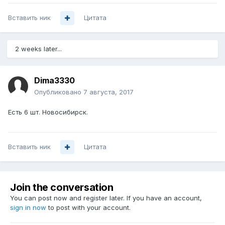
Вставить ник
Цитата
2 weeks later...
Dima3330
Опубликовано
7 августа, 2017
Есть 6 шт. Новосибирск.
Вставить ник
Цитата
Join the conversation
You can post now and register later. If you have an account,
sign in now
to post with your account.