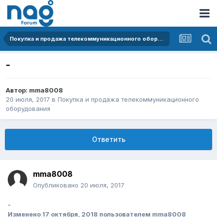
Покупка и продажа телекоммуникационного оборудования
-
Автор:
mma8008
20 июля, 2017
в
Покупка и продажа телекоммуникационного
оборудования
Ответить
mma8008
Опубликовано
20 июля, 2017
-
Изменено
17 октября, 2018
пользователем mma8008