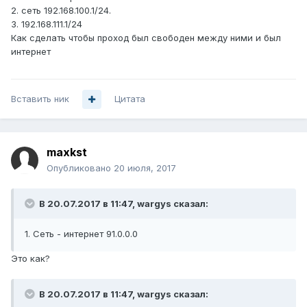
2. сеть 192.168.100.1/24.
3. 192.168.111.1/24
Как сделать чтобы проход был свободен между ними и был
интернет
Вставить ник
Цитата
maxkst
Опубликовано
20 июля, 2017
В 20.07.2017 в 11:47, wargys сказал:
1. Сеть - интернет 91.0.0.0
Это как?
В 20.07.2017 в 11:47, wargys сказал: