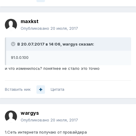
maxkst
Опубликовано
20 июля, 2017
В 20.07.2017 в 14:06, wargys сказал:
91.0.0.100
и что изменилось? понятнее не стало это точно
Вставить ник
Цитата
wargys
Опубликовано
20 июля, 2017
1.Сеть интернета получаю от провайдера