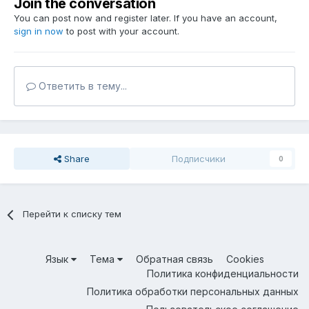
Join the conversation
You can post now and register later. If you have an account,
sign in now
to post with your account.
Ответить в тему...
Share
Подписчики
0
Перейти к списку тем
Язык
Тема
Обратная связь
Cookies
Политика конфиденциальности
Политика обработки персональных данных