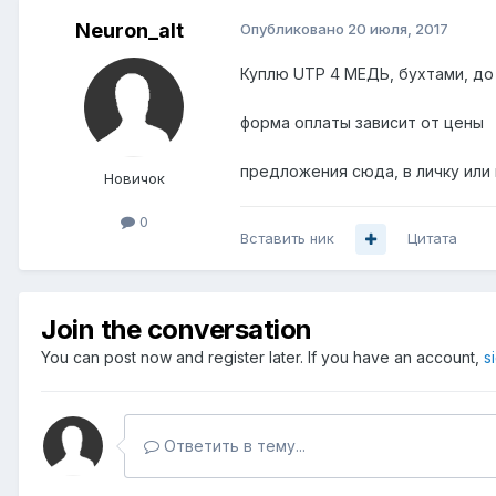
Neuron_alt
Опубликовано
20 июля, 2017
Куплю UTP 4 МЕДЬ, бухтами, до
форма оплаты зависит от цены
предложения сюда, в личку или 
Новичок
0
Вставить ник
Цитата
Join the conversation
You can post now and register later. If you have an account,
s
Ответить в тему...