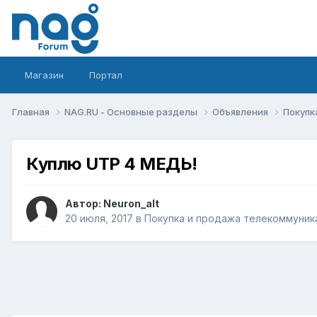
Магазин
Портал
Главная
NAG.RU - Основные разделы
Объявления
Покупк
Куплю UTP 4 МЕДЬ!
Автор:
Neuron_alt
20 июля, 2017
в
Покупка и продажа телекоммуник