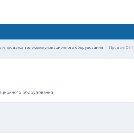
а и продажа телекоммуникационного оборудования
Продам ОЛТ
ационного оборудования