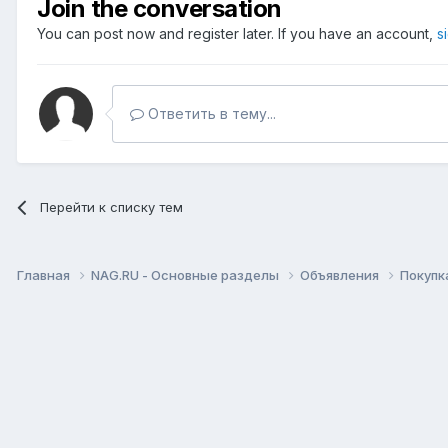
Join the conversation
You can post now and register later. If you have an account,
s
Ответить в тему...
Перейти к списку тем
Главная
NAG.RU - Основные разделы
Объявления
Покупк