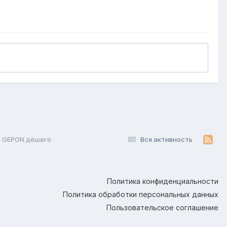
 GEPON дёшего
Вся активность
Политика конфиденциальности
Политика обработки персональных данных
Пользовательское соглашение