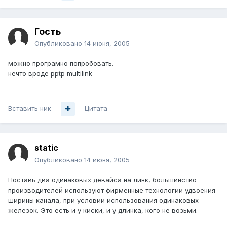
Гость
Опубликовано
14 июня, 2005
можно програмно попробовать.
нечто вроде pptp multilink
Вставить ник
Цитата
static
Опубликовано
14 июня, 2005
Поставь два одинаковых девайса на линк, большинство
производителей используют фирменные технологии удвоения
ширины канала, при условии использования одинаковых
железок. Это есть и у киски, и у длинка, кого не возьми.