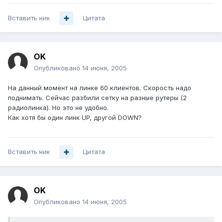
Вставить ник
Цитата
OK
Опубликовано
14 июня, 2005
На данный момент на линке 60 клиентов. Скорость надо
поднимать. Сейчас разбили сетку на разные рутеры (2
радиолинка). Но это не удобно.
Как хотя бы один линк UP, другой DOWN?
Вставить ник
Цитата
OK
Опубликовано
14 июня, 2005