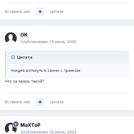
Вставить ник
Цитата
OK
Опубликовано
13 июня, 2005
Цитата
поидее воткнуть в свичи с транком
Что за зверь такой?
Вставить ник
Цитата
MaXToP
Опубликовано
13 июня, 2005