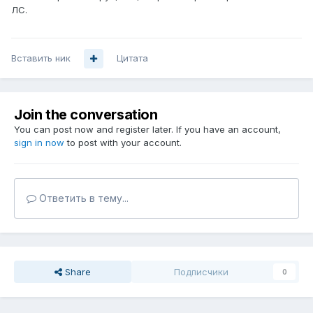
ЛС.
Вставить ник
Цитата
Join the conversation
You can post now and register later. If you have an account,
sign in now
to post with your account.
Ответить в тему...
Share
Подписчики
0