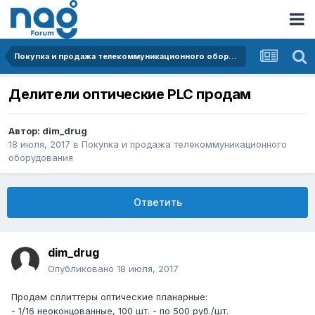
Покупка и продажа телекоммуникационного оборудования
Делители оптические PLC продам
Автор:
dim_drug
18 июля, 2017
в
Покупка и продажа телекоммуникационного
оборудования
Ответить
dim_drug
Опубликовано
18 июля, 2017
Продам сплиттеры оптические планарные:
- 1/16 неоконцованные, 100 шт. - по 500 руб./шт.