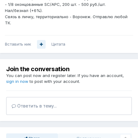
- 1/8 оконцованные SC/APC, 200 шт. - 500 руб./шт.
Нал/безнал (+6%).
Связь в личку, территориально - Воронеж. Отправлю любой
ТК.
Вставить ник
Цитата
Join the conversation
You can post now and register later. If you have an account,
sign in now
to post with your account.
Ответить в тему...