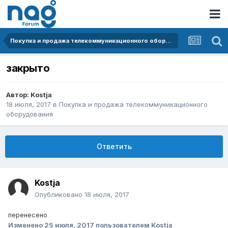
Покупка и продажа телекоммуникационного оборудования
закрыто
Автор:
Kostja
18 июля, 2017
в
Покупка и продажа телекоммуникационного
оборудования
Ответить
Kostja
Опубликовано
18 июля, 2017
перенесено
Изменено
25 июля, 2017
пользователем Kostja