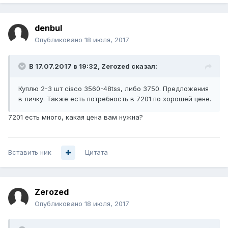
denbul
Опубликовано
18 июля, 2017
В 17.07.2017 в 19:32, Zerozed сказал:
Куплю 2-3 шт cisco 3560-48tss, либо 3750. Предложения
в личку. Также есть потребность в 7201 по хорошей цене.
7201 есть много, какая цена вам нужна?
Вставить ник
Цитата
Zerozed
Опубликовано
18 июля, 2017