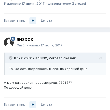
Изменено
17 июля, 2017
пользователем Zerozed
Вставить ник
Цитата
RN3DCX
Опубликовано
17 июля, 2017
В 17.07.2017 в 19:32, Zerozed сказал:
Также есть потребность в 7201 по хорошей цене.
А мож как вариант рассмотришь 7301 ???
По хорошей цене!
Вставить ник
Цитата