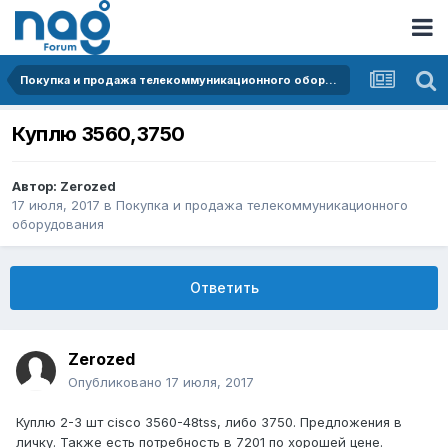
Покупка и продажа телекоммуникационного оборудования
Куплю 3560,3750
Автор:
Zerozed
17 июля, 2017
в
Покупка и продажа телекоммуникационного
оборудования
Ответить
Zerozed
Опубликовано
17 июля, 2017
Куплю 2-3 шт cisco 3560-48tss, либо 3750. Предложения в
личку. Также есть потребность в 7201 по хорошей цене.