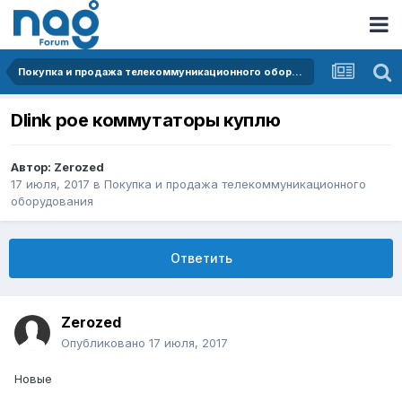
Покупка и продажа телекоммуникационного оборудования
Dlink poe коммутаторы куплю
Автор:
Zerozed
17 июля, 2017
в
Покупка и продажа телекоммуникационного
оборудования
Ответить
Zerozed
Опубликовано
17 июля, 2017
Новые