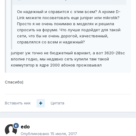
Он надежный и справится с этим всем? А кроме D-
Link можете посоветовать еще juniper или mikrotik?
Просто я не очень понимаю в моделях и решила
спросить на форуме. Что лучше подойдет для такой
сети, что бы не очень дорогой, качественный,
справлялся со всем и надежный?
juniper уж точно не бюджетный вариант, а вот 3620-28sc
вполне годно, мы недавно сеть купили там такой
коммутатор в ядре 2000 абонов прожовывал
Спасибо)
Вставить ник
Цитата
edo
Опубликовано
15 июля, 2017