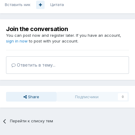
Вставить ник
Цитата
Join the conversation
You can post now and register later. If you have an account,
sign in now
to post with your account.
Ответить в тему...
Share
Подписчики
0
Перейти к списку тем