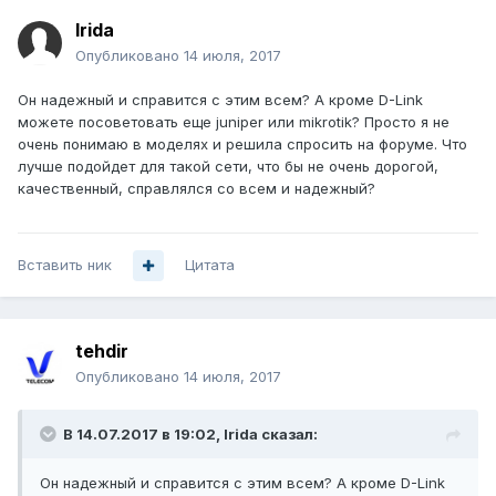
Irida
Опубликовано
14 июля, 2017
Он надежный и справится с этим всем? А кроме D-Link
можете посоветовать еще juniper или mikrotik? Просто я не
очень понимаю в моделях и решила спросить на форуме. Что
лучше подойдет для такой сети, что бы не очень дорогой,
качественный, справлялся со всем и надежный?
Вставить ник
Цитата
tehdir
Опубликовано
14 июля, 2017
В 14.07.2017 в 19:02, Irida сказал:
Он надежный и справится с этим всем? А кроме D-Link