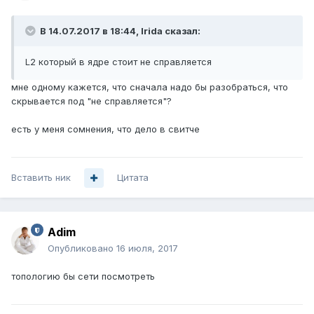
В 14.07.2017 в 18:44, Irida сказал:
L2 который в ядре стоит не справляется
мне одному кажется, что сначала надо бы разобраться, что
скрывается под "не справляется"?
есть у меня сомнения, что дело в свитче
Вставить ник
Цитата
Adim
Опубликовано
16 июля, 2017
топологию бы сети посмотреть