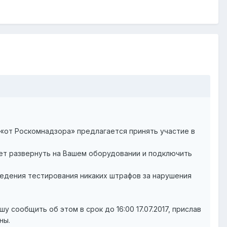
«от Роскомнадзора» предлагается принять участие в
ет развернуть на Вашем оборудовании и подключить
ведения тестирования никаких штрафов за нарушения
 сообщить об этом в срок до 16:00 17.07.2017, прислав
ны.