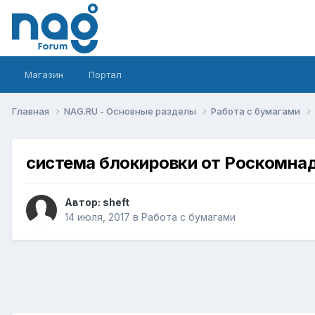
Магазин
Портал
Главная
NAG.RU - Основные разделы
Работа с бумагами
система блокировки от Роскомна
Автор:
sheft
14 июля, 2017
в
Работа с бумагами