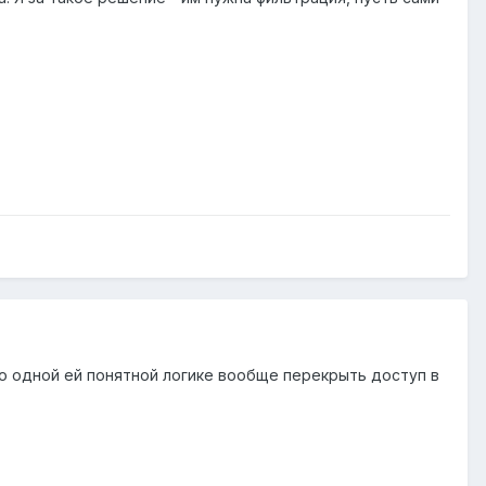
по одной ей понятной логике вообще перекрыть доступ в