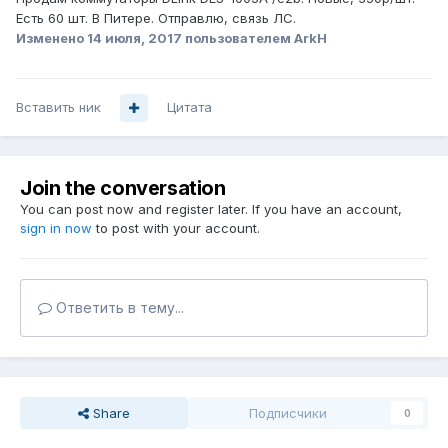
Есть 60 шт. В Питере. Отправлю, связь ЛС.
Изменено
14 июля, 2017
пользователем ArkH
Вставить ник
Цитата
Join the conversation
You can post now and register later. If you have an account,
sign in now
to post with your account.
Ответить в тему...
Share
Подписчики
0