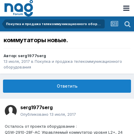
Покупка и продажа телекоммуникационного оборудования
коммутаторы новые.
Автор:
serg1977serg
13 июля, 2017
в
Покупка и продажа телекоммуникационного
оборудования
Ответить
serg1977serg
Опубликовано
13 июля, 2017
Осталось от проекта оборудование :
QSW-2910-28F-AC Управляемый коммутатор уровня L2+, 24