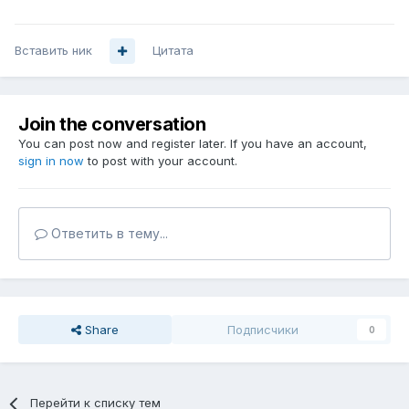
Вставить ник
Цитата
Join the conversation
You can post now and register later. If you have an account,
sign in now
to post with your account.
Ответить в тему...
Share
Подписчики
0
Перейти к списку тем