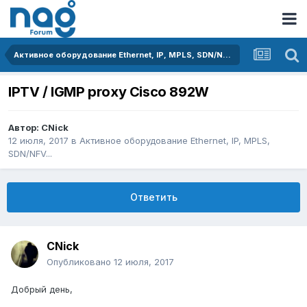
Активное оборудование Ethernet, IP, MPLS, SDN/NFV...
IPTV / IGMP proxy Cisco 892W
Автор:
CNick
12 июля, 2017
в
Активное оборудование Ethernet, IP, MPLS,
SDN/NFV...
Ответить
CNick
Опубликовано
12 июля, 2017
Добрый день,