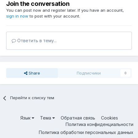
Join the conversation
You can post now and register later. If you have an account,
sign in now
to post with your account.
Ответить в тему...
Share
Подписчики
0
Перейти к списку тем
Язык
Тема
Обратная связь
Cookies
Политика конфиденциальности
Политика обработки персональных данных