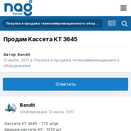
Покупка и продажа телекоммуникационного оборудования
Продам Кассета КТ 3645
Автор:
Bandit
12 июля, 2017
в
Покупка и продажа телекоммуникационного
оборудования
Ответить
Bandit
Опубликовано
12 июля, 2017
Кассета КТ 3645 - 775 штук
Крышка кассеты КУ - 1232 шт