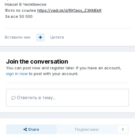
Новое! В Челябинске
Фото по ссылке
https://yadi.sk/d/RK1aos_Z3KMEkR
За все 50 000
Вставить ник
Цитата
Join the conversation
You can post now and register later. If you have an account,
sign in now
to post with your account.
Ответить в тему...
Share
Подписчики
0