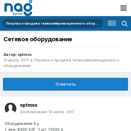
Покупка и продажа телекоммуникационного оборудования
Сетевое оборудование
Автор:
optmos
10 июля, 2017
в
Покупка и продажа телекоммуникационного
оборудования
Ответить
optmos
Опубликовано
10 июля, 2017
Оборудование б.у.
1. qsw-8300-52F -1 шт. 70000 р.