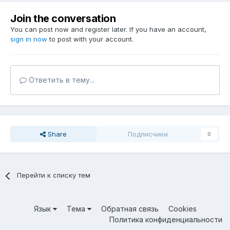
Join the conversation
You can post now and register later. If you have an account,
sign in now
to post with your account.
Ответить в тему...
Share
Подписчики
0
Перейти к списку тем
Язык
Тема
Обратная связь
Cookies
Политика конфиденциальности