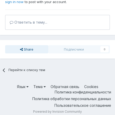
sign in now
to post with your account.
Ответить в тему...
Share
Подписчики
0
Перейти к списку тем
Язык
Тема
Обратная связь
Cookies
Политика конфиденциальности
Политика обработки персональных данных
Пользовательское соглашение
Powered by Invision Community