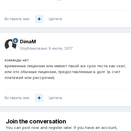
Вставить ник
Цитата
DimaM
Опубликовано
9 июля, 2017
команды нет
временные лицензии или имеют такой же срок теста как скат,
или это обычные лицензии, предоставленные в долг (в счет
платежей или рассрочки)
Вставить ник
Цитата
Join the conversation
You can post now and register later. If you have an account,