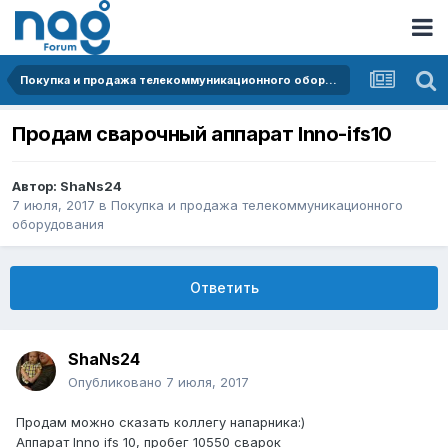
Покупка и продажа телекоммуникационного оборудования
Продам сварочный аппарат Inno-ifs10
Автор:
ShaNs24
7 июля, 2017
в
Покупка и продажа телекоммуникационного
оборудования
Ответить
ShaNs24
Опубликовано
7 июля, 2017
Продам можно сказать коллегу напарника:)
Аппарат Inno ifs 10, пробег 10550 сварок