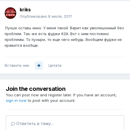
kriks
Опубликовано
8 июля, 2017
Лучше оставь инно. У меня такой. Варит как умолишонный без
проблем. Так-же есть фуджи 62й. Вот с ним постоянно
проблемы. То пузыри, то еще чего нибудь. Вообщем фуджи не
нравится вообще.
Вставить ник
Цитата
Join the conversation
You can post now and register later. If you have an account,
sign in now
to post with your account.
Ответить в тему...