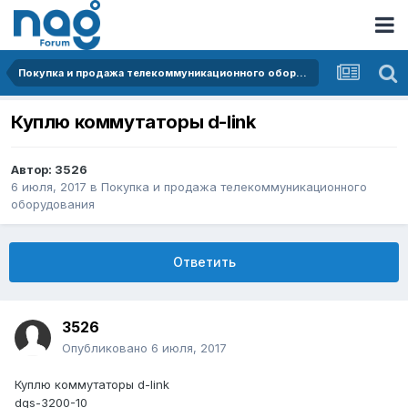
Покупка и продажа телекоммуникационного оборудования
Куплю коммутаторы d-link
Автор:
3526
6 июля, 2017
в
Покупка и продажа телекоммуникационного
оборудования
Ответить
3526
Опубликовано
6 июля, 2017
Куплю коммутаторы d-link
dgs-3200-10