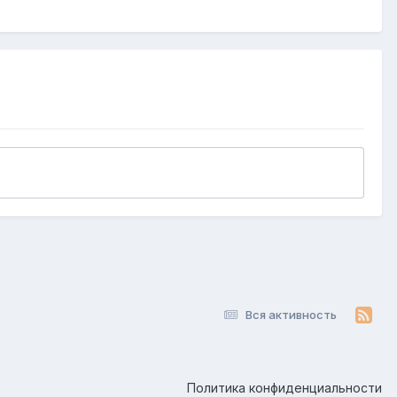
Вся активность
Политика конфиденциальности