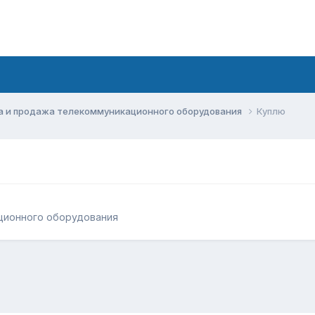
а и продажа телекоммуникационного оборудования
Куплю
ционного оборудования