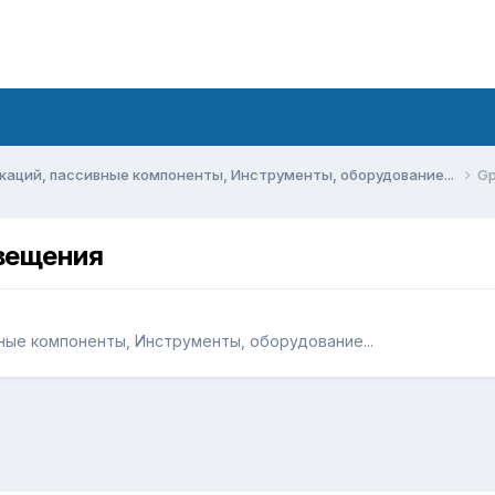
аций, пассивные компоненты, Инструменты, оборудование...
Gp
вещения
ые компоненты, Инструменты, оборудование...